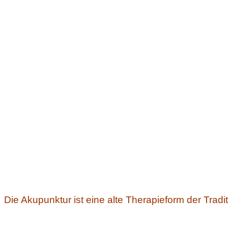
Die Akupunktur ist eine alte Therapieform der Trad