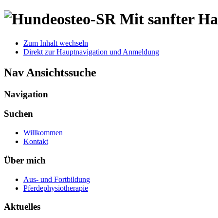
Mit sanfter H
Zum Inhalt wechseln
Direkt zur Hauptnavigation und Anmeldung
Nav Ansichtssuche
Navigation
Suchen
Willkommen
Kontakt
Über mich
Aus- und Fortbildung
Pferdephysiotherapie
Aktuelles