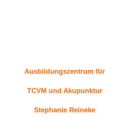
Ausbildungszentrum für
TCVM und Akupunktur
Stephanie Reineke