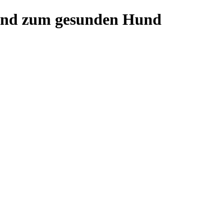
and zum gesunden Hund