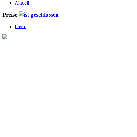
Aktuell
Preise
Preise