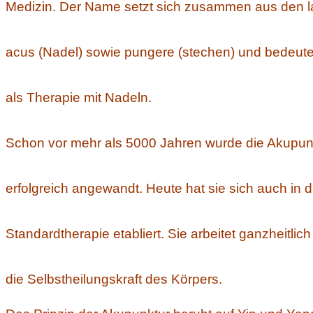
Medizin. Der Name setzt sich zusammen aus den l
acus (Nadel) sowie pungere (stechen) und bedeute
als Therapie mit Nadeln.
Schon vor mehr als 5000 Jahren wurde die Akupunk
erfolgreich angewandt. Heute hat sie sich auch in d
Standardtherapie etabliert. Sie arbeitet ganzheitlich
die Selbstheilungskraft des Körpers.