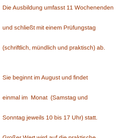
Die Ausbildung umfasst 11 Wochenenden
und schließt mit einem Prüfungstag
(schriftlich, mündlich und praktisch) ab.
Sie beginnt im August und findet
einmal im Monat (Samstag und
Sonntag jeweils 10 bis 17 Uhr) statt.
Großer Wert wird auf die praktische