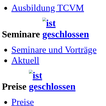
Ausbildung TCVM
Seminare
Seminare und Vorträge
Aktuell
Preise
Preise