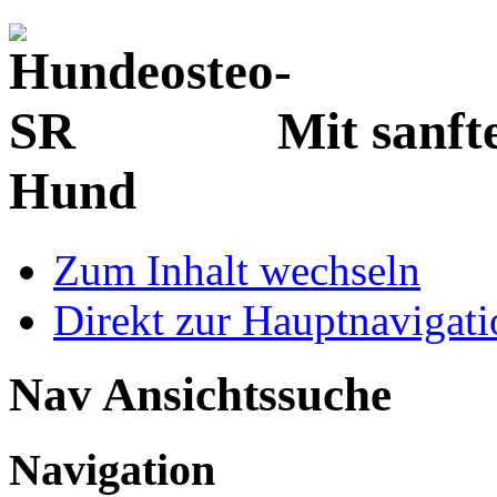
Mit sanf
Hund
Zum Inhalt wechseln
Direkt zur Hauptnaviga
Nav Ansichtssuche
Navigation