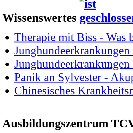
Wissenswertes
Therapie mit Biss - Was 
Junghundeerkrankungen 
Junghundeerkrankungen 
Panik an Sylvester - Aku
Chinesisches Krankheits
Ausbildungszentrum T