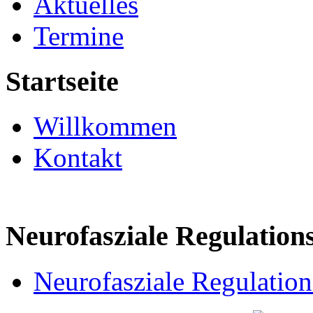
Aktuelles
Termine
Startseite
Willkommen
Kontakt
Neurofasziale Regulatio
Neurofasziale Regulatio