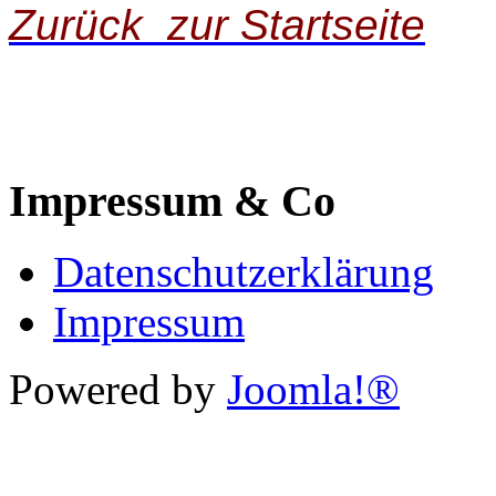
Zurück zur Startseite
Impressum & Co
Datenschutzerklärung
Impressum
Powered by
Joomla!®