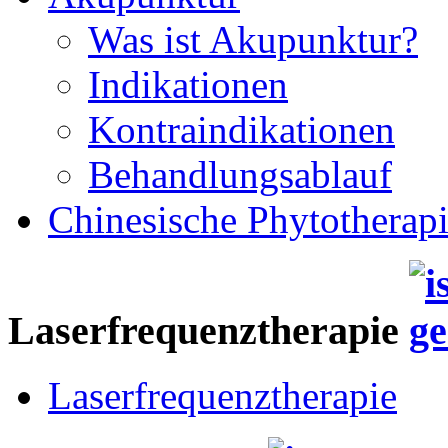
Was ist Akupunktur?
Indikationen
Kontraindikationen
Behandlungsablauf
Chinesische Phytotherap
Laserfrequenztherapie
Laserfrequenztherapie