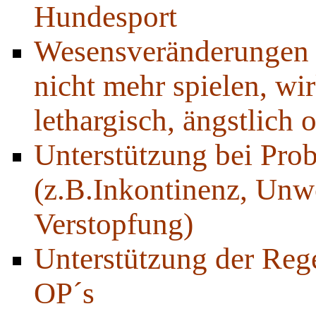
Hundesport
Wesensveränderungen (
nicht mehr spielen, wir
lethargisch, ängstlich 
Unterstützung bei Pro
(z.B.Inkontinenz, Unwo
Verstopfung)
Unterstützung der Reg
OP´s