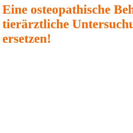
Eine osteopathische Be
tierärztliche Untersuc
ersetzen!