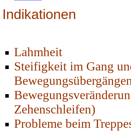
Indikationen
Lahmheit
Steifigkeit im Gang un
Bewegungsübergängen (
Bewegungsveränderung
Zehenschleifen)
Probleme beim Treppes