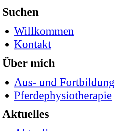
Suchen
Willkommen
Kontakt
Über mich
Aus- und Fortbildung
Pferdephysiotherapie
Aktuelles